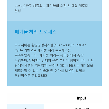
2030년까지 배출되는 폐기물의 소각 및 매립 제로화
달성
폐기물 처리 프로세스
파나시아는 환경경영시스템(ISO 14001)의 PDCA*
Cycle 기반으로 폐기물 처리 프로세스를
구축하였습니다. 폐기물 처리는 공무팀에서 총괄
운영하며, 위탁처리업체와 관련 부서가 참여합니다. 기획
단계에서부터 위탁업체 선정 시에는 배출되는 폐기물을
재활용할 수 있는 기술과 인·허가를 보유한 업체를
우선적으로 고려합니다.
Input