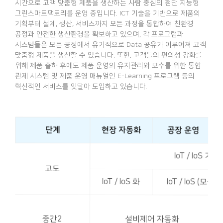
시간으로 고객 맞춤형 제품을 생산하는 사람 중심의 첨단 지능형
그린스마트팩토리를 운영 중입니다. ICT 기술을 기반으로 제품의
기획부터 설계, 생산, 서비스까지 모든 과정을 통합하여 친환경
공정과 안전한 생산환경을 확보하고 있으며, 각 프로그램과
시스템들은 모든 공정에서 유기적으로 Data 공유가 이루어져 고객
맞춤형 제품을 생산할 수 있습니다. 또한, 고객들의 편의성 강화를
위해 제품 출하 후에도 제품 운영의 유지관리와 보수를 위한 통합
관제 시스템 및 제품 운영 매뉴얼인 E-Learning 프로그램 등의
혁신적인 서비스를 잇달아 도입하고 있습니다.
단계
현장 자동화
공장 운영
IoT / IoS 기
고도
IoT / IoS 화
IoT / IoS (
중간2
설비제어 자동화