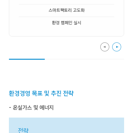
스마트팩토리 고도화
환경 캠페인 실시
환경경영 목표 및 추진 전략
- 온실가스 및 에너지
전략