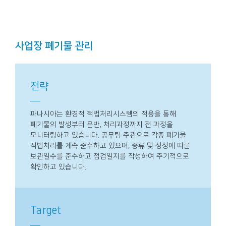
사업장 폐기물 관리
전략
파나시아는 환경적 적법처리시스템의 적용을 통해
폐기물의 발생부터 운반, 처리과정까지 전 과정을
모니터링하고 있습니다. 공무팀 주관으로 각종 폐기물
적법처리를 계속 준수하고 있으며, 종류 및 성상에 따른
보관일수를 준수하고 점검일지를 작성하여 주기적으로
확인하고 있습니다.
Target