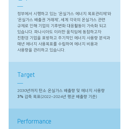
정부에서 시행하고 있는 ‘온실가스·에너지 목표관리제’와
‘온실가스 배출권 거래제’, 세계 각국의 온실가스 관련
규제로 인해 기업의 기후변화 대응활동이 가속화 되고
있습니다. 파나시아도 이러한 움직임에 동참하고자
친환경 기업을 표방하고 주기적인 에너지 사용량 분석과
매년 에너지 사용목표를 수립하여 에너지 비용과
사용량을 관리하고 있습니다.
Target
2030년까지 탄소·온실가스 배출량 및 에너지 사용량
3%
감축 목표(2022~2024년 평균 배출량 기준)
Performance