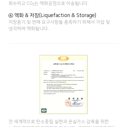
회수하고 CO₂는 액화공정으로 이송됩니다.
④ 액화 & 저장(Liquefaction & Storage)
저장용기 및 판매 요구사항을 충족하기 위해서 가압 및
냉각하여 액화됩니다.
전 세계적으로 탄소중립 실현과 온실가스 감축을 위한