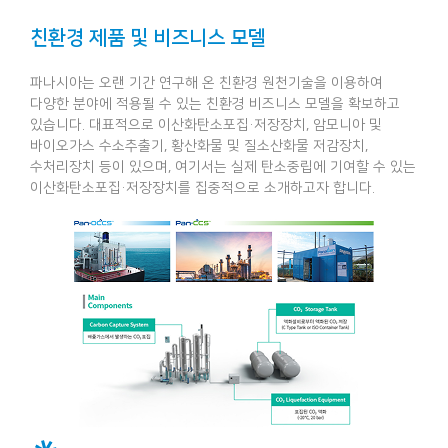
친환경 제품 및 비즈니스 모델
파나시아는 오랜 기간 연구해 온 친환경 원천기술을 이용하여
다양한 분야에 적용될 수 있는 친환경 비즈니스 모델을 확보하고
있습니다. 대표적으로 이산화탄소포집·저장장치, 암모니아 및
바이오가스 수소추출기, 황산화물 및 질소산화물 저감장치,
수처리장치 등이 있으며, 여기서는 실제 탄소중립에 기여할 수 있는
이산화탄소포집·저장장치를 집중적으로 소개하고자 합니다.