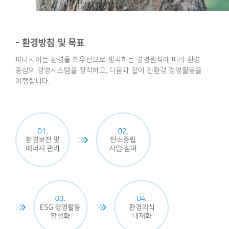
- 환경방침 및 목표
파나시아는 환경을 최우선으로 생각하는 경영원칙에 따라
환경
중심의 경영시스템을 정착하고, 다음과 같이 친환경 경영활동을
이행합니다.