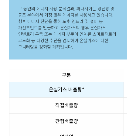
그 동안의 에너지 사용 분석결과, 파나시아는 냉난방 및
공조 분야에서 가장 많은 에너지를 사용하고 있습니다.
향후 에너지 진단을 통해 노후 인프라 및 설비 등
개선포인트를 발굴하고 온실가스의 경우 온실가스
인벤토리 구축 또는 에너지 부문이 연계된 스마트팩토리
고도화 등 다양한 수단을 검토하여 온실가스에 대한
모니터링을 강화할 계획입니다.
구분
온실가스 배출량*
직접배출량
간접배출량