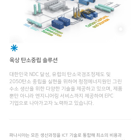
육상 탄소중립 솔루션
대한민국 NDC 달성, 유럽의 탄소국경조정제도 및
2050탄소 중립을 실현을 위하여 청정에너지원인 그린
수소 생산을 위한 다양한 기술을 제공하고 있으며, 제품
뿐만 아니라 엔지니어링 서비스까지 제공하여 EPC
기업으로 나아가고자 노력하고 있습니다.
파나시아는 모든 생산과정을 ICT 기술로 통합해 최소의 비용과