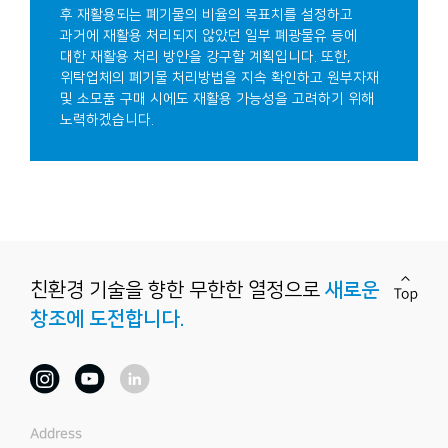
후 재활용되는 폐기물의 비율의 목표치를 설정하고
과거에 재활용 처리되지 않았던 일부 폐광물유 등에
대한 재활용 처리 방안을 강구할 계획입니다. 또한,
위탁업체의 폐기물 처리방법을 지속 확인하고 원부자재
및 소모품 구매 시에도 재활용 가능성을 고려하기 위해
노력하겠습니다.
친환경 기술을 향한
무한한 열정으로
새로운
창조에 도전합니다.
Address