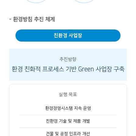
- 환경방침 추진 체계
친환경 사업장
추진방향
환경 친화적 프로세스 기반
Green 사업장 구축
실행 목표
환경경영시스템 지속 운영
친환경 기술 및 제품 개발
건물 및 공정 인프라 개선