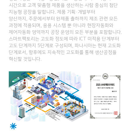
시간으로 고객 맞춤형 제품을 생산하는 사람 중심의 첨단
지능형 공장을 말합니다. 제품 기획·개발부터
양산까지, 주문에서부터 완제품 출하까지 제조 관련 모든
과정에 적용되며, 응용 시스템 뿐 아니라 현장자동화와
제어자동화 영역까지 공장 운영의 모든 부분을 포함합니다.
스마트팩토리는 고도화 정도에 따라 ICT 미적용 단계부터
고도 단계까지 5단계로 구성되며, 파나시아는 현재 고도화
단계로서, 향후에도 지속적인 고도화를 통해 생산공정을
혁신할 것입니다.