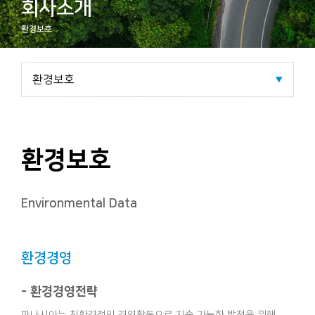
회사소개
환경보호
환경보호
Environmental Data
환경경영
- 환경경영전략