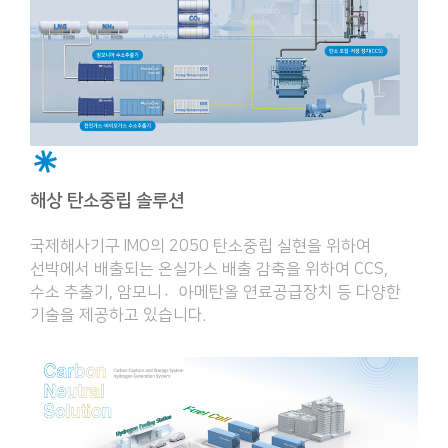
해상 탄소중립 솔루션
국제해사기구 IMO의 2050 탄소중립 실현을 위하여
선박에서 배출되는 온실가스 배출 감축을 위하여 CCS,
수소 추출기, 암모니아〮메탄올 연료공급장치 등 다양한
기술을 제공하고 있습니다.