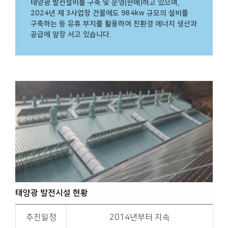
태양광 발전설비를 구축 및 운영(판매)하고 있으며,
2024년 제 3사업장 건물에도 984kw 규모의 설비를
구축하는 등 유휴 부지를 활용하여 친환경 에너지 생산과
공급에 앞장 서고 있습니다.
태양광 발전시설 현황
추진일정
2014년부터 지속