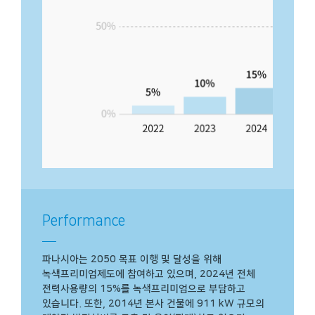
Performance
파나시아는 2050 목표 이행 및 달성을 위해
녹색프리미엄제도에 참여하고 있으며, 2024년 전체
전력사용량의 15%를 녹색프리미엄으로 부담하고
있습니다. 또한, 2014년 본사 건물에 911 kW 규모의