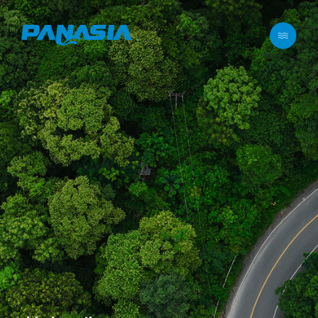
메뉴 바로가기
본문 바로가기