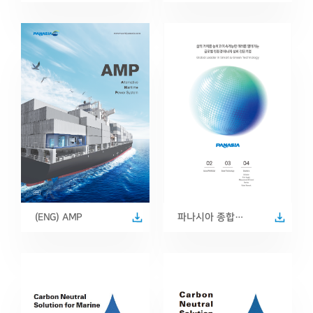
(ENG) AMP
파나시아 종합
카탈로그