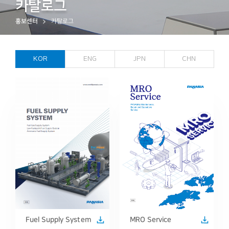
카탈로그
홍보센터
카탈로그
KOR
ENG
JPN
CHN
Fuel Supply System
MRO Service