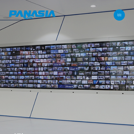
메뉴 바로가기
본문 바로가기