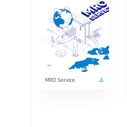
MRO Service