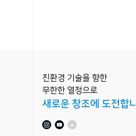
친환경 기술을 향한
무한한 열정으로
새로운 창조에 도전합니