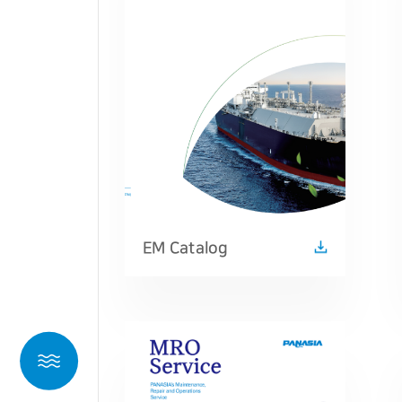
EM Catalog