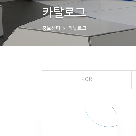
카탈로그
홍보센터
카탈로그
KOR