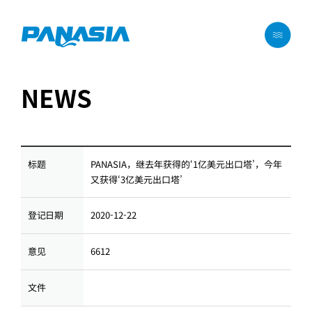
메뉴 바로가기
본문 바로가기
NEWS
PANASIA，继去年获得的‘1亿美元出口塔’，今年
标题
又获得‘3亿美元出口塔’
2020-12-22
登记日期
6612
意见
文件