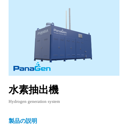
水素抽出機
Hydrogen generation system
製品の説明