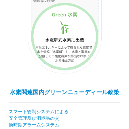
水素関連国内グリーンニューディール政策
スマート管制システムによる
安全管理及び消耗品の交
換時期アラームシステム