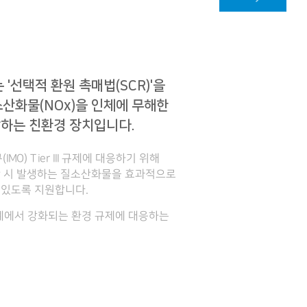
'선택적 환원 촉매법(SCR)'을
산화물(NOx)을 인체에 무해한
저감하는 친환경 장치입니다.
MO) Tier III 규제에 대응하기 위해
항 시 발생하는 질소산화물을 효과적으로
 있도록 지원합니다.
업계에서 강화되는 환경 규제에 대응하는