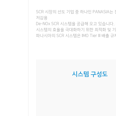
SCR 시장의 선도 기업 중 하나인 PANASIA
저감용
De-NOx SCR 시스템을 공급해 오고 있습니다
시스템의 효율을 극대화하기 위한 최적화 및 
파나시아의 SCR 시스템은 IMO Tier III 배출
시스템 구성도