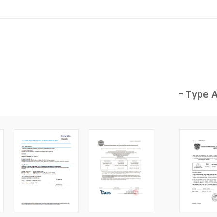
- Type 