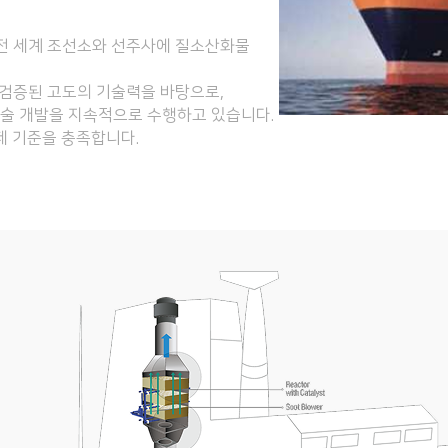
는 전 세계 조선소와 선주사에 질소산화물
. 검증된 고도의 기술력을 바탕으로,
기술 개발을 지속적으로 수행하고 있습니다.
 규제 기준을 충족합니다.